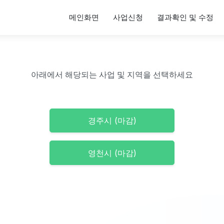
메인화면
사업신청
결과확인 및 수정
아래에서 해당되는 사업 및 지역을 선택하세요
경주시 (마감)
영천시 (마감)