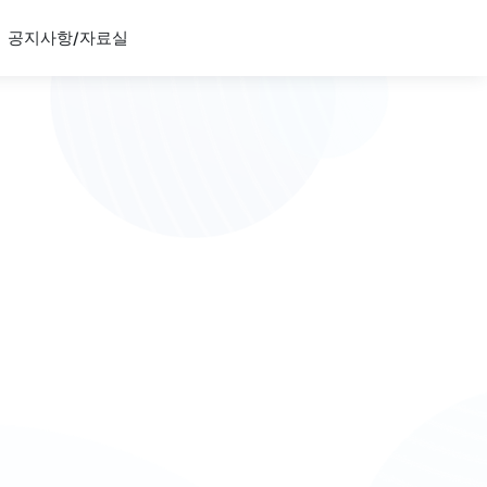
공지사항/자료실