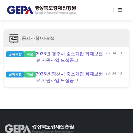
공지사항/자료실
2026년 경주시 중소기업 화재보험
26-04-13
공지사항
다운
료 지원사업 모집공고
2026년 영천시 중소기업 화재보험
26-04-10
공지사항
다운
료 지원사업 모집공고