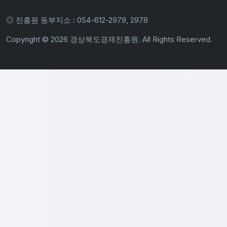
◎ 진흥원 동부지소 : 054-612-2979, 2978
Copyright ©
2026 경상북도경제진흥원. All Rights Reserved.